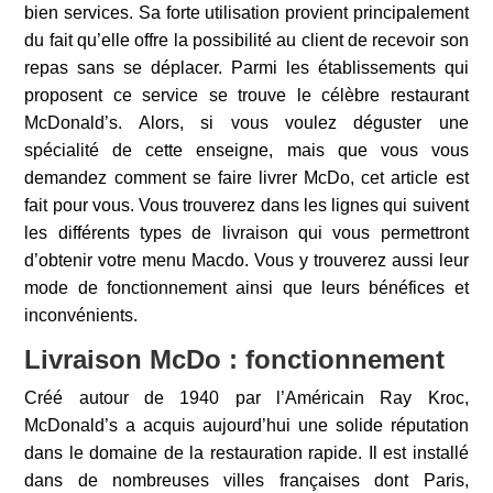
bien services. Sa forte utilisation provient principalement
du fait qu’elle offre la possibilité au client de recevoir son
repas sans se déplacer. Parmi les établissements qui
proposent ce service se trouve le célèbre restaurant
McDonald’s. Alors, si vous voulez déguster une
spécialité de cette enseigne, mais que vous vous
demandez comment se faire livrer McDo, cet article est
fait pour vous. Vous trouverez dans les lignes qui suivent
les différents types de livraison qui vous permettront
d’obtenir votre menu Macdo. Vous y trouverez aussi leur
mode de fonctionnement ainsi que leurs bénéfices et
inconvénients.
Livraison McDo : fonctionnement
Créé autour de 1940 par l’Américain Ray Kroc,
McDonald’s a acquis aujourd’hui une solide réputation
dans le domaine de la restauration rapide. Il est installé
dans de nombreuses villes françaises dont Paris,