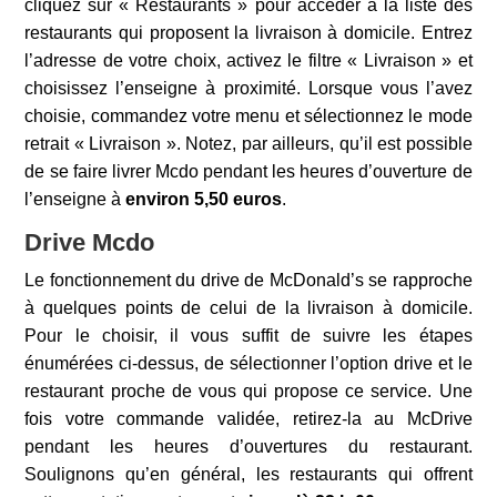
cliquez sur « Restaurants » pour accéder à la liste des
restaurants qui proposent la livraison à domicile. Entrez
l’adresse de votre choix, activez le filtre « Livraison » et
choisissez l’enseigne à proximité. Lorsque vous l’avez
choisie, commandez votre menu et sélectionnez le mode
retrait « Livraison ». Notez, par ailleurs, qu’il est possible
de se faire livrer Mcdo pendant les heures d’ouverture de
l’enseigne à
environ 5,50 euros
.
Drive Mcdo
Le fonctionnement du drive de McDonald’s se rapproche
à quelques points de celui de la livraison à domicile.
Pour le choisir, il vous suffit de suivre les étapes
énumérées ci-dessus, de sélectionner l’option drive et le
restaurant proche de vous qui propose ce service. Une
fois votre commande validée, retirez-la au McDrive
pendant les heures d’ouvertures du restaurant.
Soulignons qu’en général, les restaurants qui offrent