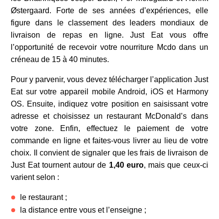
Østergaard. Forte de ses années d’expériences, elle
figure dans le classement des leaders mondiaux de
livraison de repas en ligne. Just Eat vous offre
l’opportunité de recevoir votre nourriture Mcdo dans un
créneau de 15 à 40 minutes.
Pour y parvenir, vous devez télécharger l’application Just
Eat sur votre appareil mobile Android, iOS et Harmony
OS. Ensuite, indiquez votre position en saisissant votre
adresse et choisissez un restaurant McDonald’s dans
votre zone. Enfin, effectuez le paiement de votre
commande en ligne et faites-vous livrer au lieu de votre
choix. Il convient de signaler que les frais de livraison de
Just Eat tournent autour de
1,40 euro
, mais que ceux-ci
varient selon :
le restaurant ;
la distance entre vous et l’enseigne ;