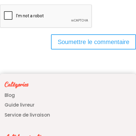
Soumettre le commentaire
Catégories
Blog
Guide livreur
Service de livraison