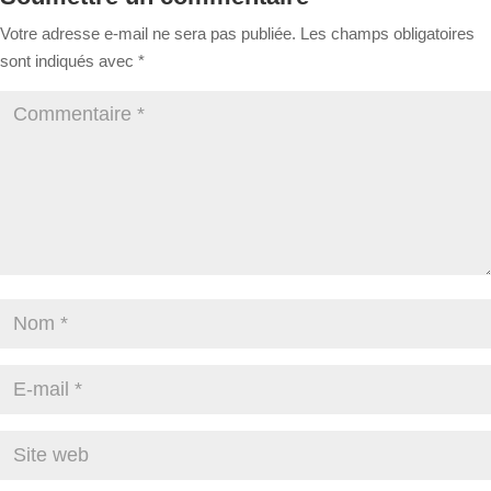
Votre adresse e-mail ne sera pas publiée.
Les champs obligatoires
sont indiqués avec
*