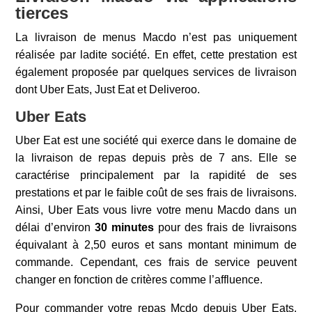
tierces
La livraison de menus Macdo n’est pas uniquement
réalisée par ladite société. En effet, cette prestation est
également proposée par quelques services de livraison
dont Uber Eats, Just Eat et Deliveroo.
Uber Eats
Uber Eat est une société qui exerce dans le domaine de
la livraison de repas depuis près de 7 ans. Elle se
caractérise principalement par la rapidité de ses
prestations et par le faible coût de ses frais de livraisons.
Ainsi, Uber Eats vous livre votre menu Macdo dans un
délai d’environ
30 minutes
pour des frais de livraisons
équivalant à 2,50 euros et sans montant minimum de
commande. Cependant, ces frais de service peuvent
changer en fonction de critères comme l’affluence.
Pour commander votre repas Mcdo depuis Uber Eats,