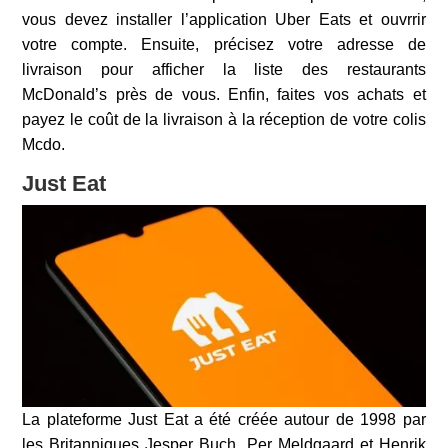
vous devez installer l’application Uber Eats et ouvrrir
votre compte. Ensuite, précisez votre adresse de
livraison pour afficher la liste des restaurants
McDonald’s près de vous. Enfin, faites vos achats et
payez le coût de la livraison à la réception de votre colis
Mcdo.
Just Eat
La plateforme Just Eat a été créée autour de 1998 par
les Britanniques Jesper Buch, Per Meldgaard et Henrik