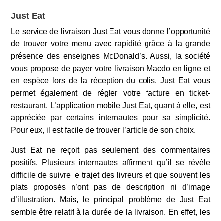
Just Eat
Le service de livraison Just Eat vous donne l’opportunité
de trouver votre menu avec rapidité grâce à la grande
présence des enseignes McDonald’s. Aussi, la société
vous propose de payer votre livraison Macdo en ligne et
en espèce lors de la réception du colis. Just Eat vous
permet également de régler votre facture en ticket-
restaurant. L’application mobile Just Eat, quant à elle, est
appréciée par certains internautes pour sa simplicité.
Pour eux, il est facile de trouver l’article de son choix.
Just Eat ne reçoit pas seulement des commentaires
positifs. Plusieurs internautes affirment qu’il se révèle
difficile de suivre le trajet des livreurs et que souvent les
plats proposés n’ont pas de description ni d’image
d’illustration. Mais, le principal problème de Just Eat
semble être relatif à la durée de la livraison. En effet, les