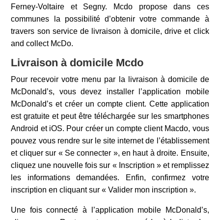
Ferney-Voltaire et Segny. Mcdo propose dans ces
communes la possibilité d’obtenir votre commande à
travers son service de livraison à domicile, drive et click
and collect McDo.
Livraison à domicile Mcdo
Pour recevoir votre menu par la livraison à domicile de
McDonald’s, vous devez installer l’application mobile
McDonald’s et créer un compte client. Cette application
est gratuite et peut être téléchargée sur les smartphones
Android et iOS. Pour créer un compte client Macdo, vous
pouvez vous rendre sur le site internet de l’établissement
et cliquer sur « Se connecter », en haut à droite. Ensuite,
cliquez une nouvelle fois sur « Inscription » et remplissez
les informations demandées. Enfin, confirmez votre
inscription en cliquant sur « Valider mon inscription ».
Une fois connecté à l’application mobile McDonald’s,