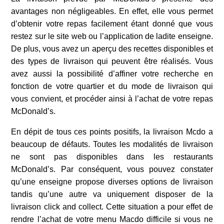
avantages non négligeables. En effet, elle vous permet
d’obtenir votre repas facilement étant donné que vous
restez sur le site web ou l’application de ladite enseigne.
De plus, vous avez un aperçu des recettes disponibles et
des types de livraison qui peuvent être réalisés. Vous
avez aussi la possibilité d’affiner votre recherche en
fonction de votre quartier et du mode de livraison qui
vous convient, et procéder ainsi à l’achat de votre repas
McDonald’s.
En dépit de tous ces points positifs, la livraison Mcdo a
beaucoup de défauts. Toutes les modalités de livraison
ne sont pas disponibles dans les restaurants
McDonald’s. Par conséquent, vous pouvez constater
qu’une enseigne propose diverses options de livraison
tandis qu’une autre va uniquement disposer de la
livraison click and collect. Cette situation a pour effet de
rendre l’achat de votre menu Macdo difficile si vous ne