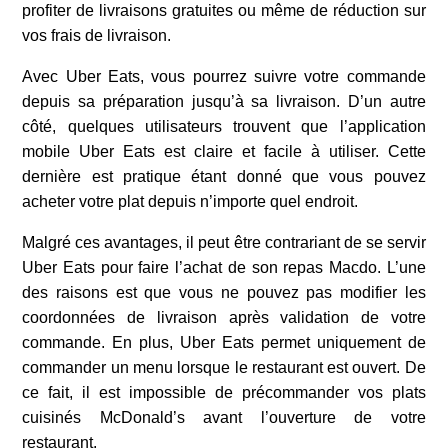
profiter de livraisons gratuites ou même de réduction sur
vos frais de livraison.
Avec Uber Eats, vous pourrez suivre votre commande
depuis sa préparation jusqu’à sa livraison. D’un autre
côté, quelques utilisateurs trouvent que l’application
mobile Uber Eats est claire et facile à utiliser. Cette
dernière est pratique étant donné que vous pouvez
acheter votre plat depuis n’importe quel endroit.
Malgré ces avantages, il peut être contrariant de se servir
Uber Eats pour faire l’achat de son repas Macdo. L’une
des raisons est que vous ne pouvez pas modifier les
coordonnées de livraison après validation de votre
commande. En plus, Uber Eats permet uniquement de
commander un menu lorsque le restaurant est ouvert. De
ce fait, il est impossible de précommander vos plats
cuisinés McDonald’s avant l’ouverture de votre
restaurant.