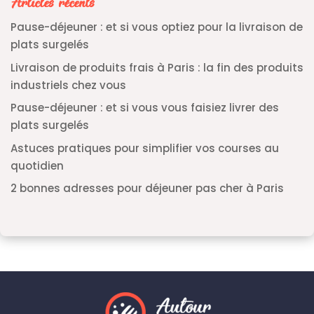
Articles récents
Pause-déjeuner : et si vous optiez pour la livraison de
plats surgelés
Livraison de produits frais à Paris : la fin des produits
industriels chez vous
Pause-déjeuner : et si vous vous faisiez livrer des
plats surgelés
Astuces pratiques pour simplifier vos courses au
quotidien
2 bonnes adresses pour déjeuner pas cher à Paris