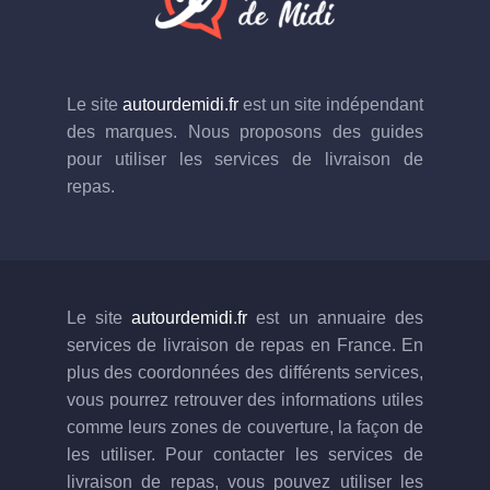
Le site
autourdemidi.fr
est un site indépendant
des marques. Nous proposons des guides
pour utiliser les services de livraison de
repas.
Le site
autourdemidi.fr
est un annuaire des
services de livraison de repas en France. En
plus des coordonnées des différents services,
vous pourrez retrouver des informations utiles
comme leurs zones de couverture, la façon de
les utiliser. Pour contacter les services de
livraison de repas, vous pouvez utiliser les