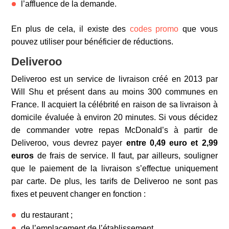
l’affluence de la demande.
En plus de cela, il existe des
codes promo
que vous
pouvez utiliser pour bénéficier de réductions.
Deliveroo
Deliveroo est un service de livraison créé en 2013 par
Will Shu et présent dans au moins 300 communes en
France. Il acquiert la célébrité en raison de sa livraison à
domicile évaluée à environ 20 minutes. Si vous décidez
de commander votre repas McDonald’s à partir de
Deliveroo, vous devrez payer
entre 0,49 euro et 2,99
euros
de frais de service. Il faut, par ailleurs, souligner
que le paiement de la livraison s’effectue uniquement
par carte. De plus, les tarifs de Deliveroo ne sont pas
fixes et peuvent changer en fonction :
du restaurant ;
de l’emplacement de l’établissement.