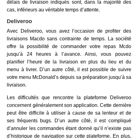
délais de livraison indiqués sont, dans la majorité des
cas, inférieurs au véritable temps d’attente.
Deliveroo
Avec Deliveroo, vous avez l’occasion de profiter des
livraisons Macdo sans contrainte de temps. La société
offre la possibilité de commander votre repas Mcdo
jusqu’à 24 heures à l’avance. Ainsi, vous pouvez
planifier l’heure de la livraison en plus du lieu et du
menu à livrer. D’un autre côté, il est possible de suivre
votre menu McDonald’s depuis sa préparation jusqu’à sa
livraison.
Les difficultés que rencontre la plateforme Deliveroo
concernent généralement son application. Cette dernière
peut être difficile à utiliser à cause de sa lenteur et de
ses fréquents bugs. D’un autre côté, il est compliqué
d’annuler les commandes étant donné qu’il n’existe pas
d’historique de navigation sur cette plateforme. En plus,