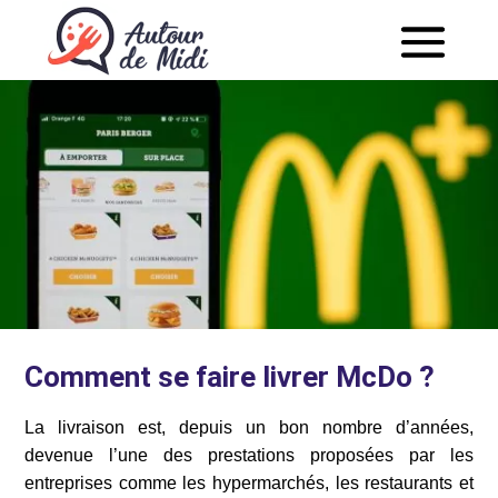
Comment se faire livrer McDo ?
La livraison est, depuis un bon nombre d’années,
devenue l’une des prestations proposées par les
entreprises comme les hypermarchés, les restaurants et