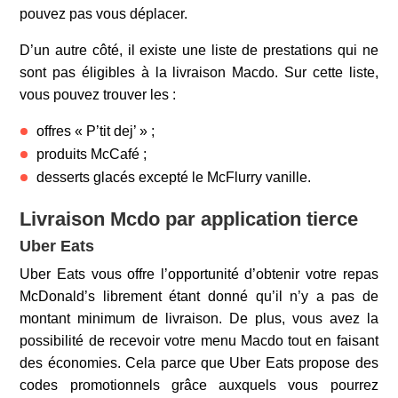
pouvez pas vous déplacer.
D’un autre côté, il existe une liste de prestations qui ne
sont pas éligibles à la livraison Macdo. Sur cette liste,
vous pouvez trouver les :
offres « P’tit dej’ » ;
produits McCafé ;
desserts glacés excepté le McFlurry vanille.
Livraison Mcdo par application tierce
Uber Eats
Uber Eats vous offre l’opportunité d’obtenir votre repas
McDonald’s librement étant donné qu’il n’y a pas de
montant minimum de livraison. De plus, vous avez la
possibilité de recevoir votre menu Macdo tout en faisant
des économies. Cela parce que Uber Eats propose des
codes promotionnels grâce auxquels vous pourrez