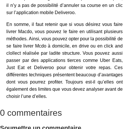
il n’y a pas de possibilité d’annuler sa course en un clic
sur l’application mobile Deliveroo.
En somme, il faut retenir que si vous désirez vous faire
livrer Macdo, vous pouvez le faire en utilisant plusieurs
méthodes. Ainsi, vous pouvez opter pour la possibilité de
se faire livrer Mcdo à domicile, en drive ou en click and
clollect réalisée par ladite structure. Vous pouvez aussi
passer par des applications tierces comme Uber Eats,
Just Eat et Deliveroo pour obtenir votre repas. Ces
différentes techniques présentent beaucoup d’avantages
dont vous pourrez profiter. Toujours est-il qu’elles ont
également des limites que vous devez analyser avant de
choisir l’une d’elles.
0 commentaires
Soumettre un commentaire