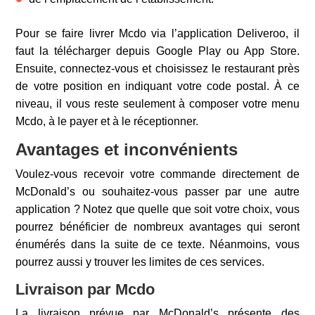
Pour se faire livrer Mcdo via l’application Deliveroo, il
faut la télécharger depuis Google Play ou App Store.
Ensuite, connectez-vous et choisissez le restaurant près
de votre position en indiquant votre code postal. À ce
niveau, il vous reste seulement à composer votre menu
Mcdo, à le payer et à le réceptionner.
Avantages et inconvénients
Voulez-vous recevoir votre commande directement de
McDonald’s ou souhaitez-vous passer par une autre
application ? Notez que quelle que soit votre choix, vous
pourrez bénéficier de nombreux avantages qui seront
énumérés dans la suite de ce texte. Néanmoins, vous
pourrez aussi y trouver les limites de ces services.
Livraison par Mcdo
La livraison prévue par McDonald’s présente des