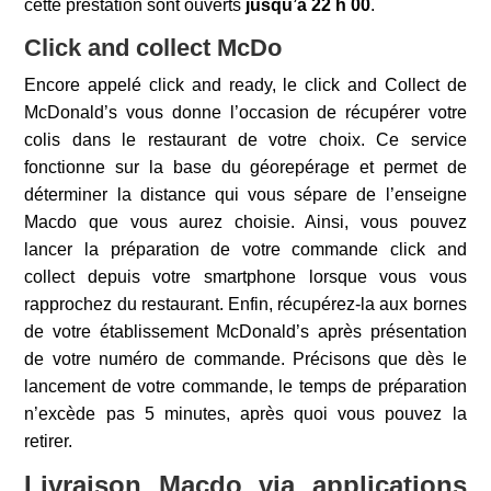
cette prestation sont ouverts
jusqu’à 22 h 00
.
Click and collect McDo
Encore appelé click and ready, le click and Collect de
McDonald’s vous donne l’occasion de récupérer votre
colis dans le restaurant de votre choix. Ce service
fonctionne sur la base du géorepérage et permet de
déterminer la distance qui vous sépare de l’enseigne
Macdo que vous aurez choisie. Ainsi, vous pouvez
lancer la préparation de votre commande click and
collect depuis votre smartphone lorsque vous vous
rapprochez du restaurant. Enfin, récupérez-la aux bornes
de votre établissement McDonald’s après présentation
de votre numéro de commande. Précisons que dès le
lancement de votre commande, le temps de préparation
n’excède pas 5 minutes, après quoi vous pouvez la
retirer.
Livraison Macdo via applications