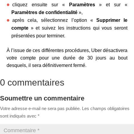
cliquez ensuite sur «
Paramètres
» et sur «
Paramètres de confidentialité
»,
après cela, sélectionnez l’option «
Supprimer le
compte
» et suivez les instructions qui vous seront
présentées pour terminer.
À l’issue de ces différentes procédures, Uber désactivera
votre compte pour une durée de 30 jours au bout
desquels, il sera définitivement fermé.
0 commentaires
Soumettre un commentaire
Votre adresse e-mail ne sera pas publiée.
Les champs obligatoires
sont indiqués avec
*