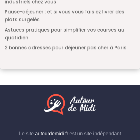
industriels chez vous
Pause-déjeuner : et si vous vous faisiez livrer des
plats surgelés
Astuces pratiques pour simplifier vos courses au
quotidien
2 bonnes adresses pour déjeuner pas cher à Paris
Le site
autourdemidi.fr
est un site indépendant