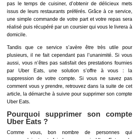
pas le temps de cuisiner, d’obtenir de délicieux mets
issus de leurs restaurants préférés. Grâce à ce service,
une simple commande de votre part et votre repas sera
réalisé puis récupéré par un coursier qui vous le livrera à
domicile.
Tandis que ce service s’avère être très utile pour
plusieurs, il ne fait cependant pas l’unanimité. Si vous
aussi, vous n’êtes pas satisfait des prestations fournies
par Uber Eats, une solution s’offre à vous : la
suppression de votre compte. Si vous ne savez pas
comment vous y prendre, retrouvez dans la suite de cet
article, la démarche à suivre pour supprimer son compte
Uber Eats.
Pourquoi supprimer son compte
Uber Eats ?
Comme vous, bon nombre de personnes qui