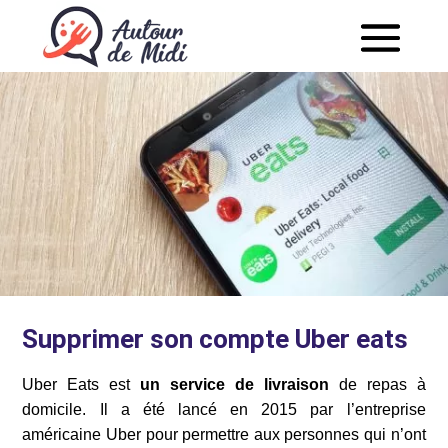
Supprimer son compte Uber eats
Uber Eats est
un service de livraison
de repas à
domicile. Il a été lancé en 2015 par l’entreprise
américaine Uber pour permettre aux personnes qui n’ont