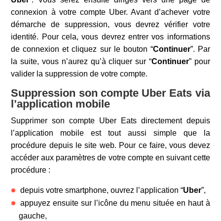
connexion à votre compte Uber. Avant d’achever votre
démarche de suppression, vous devrez vérifier votre
identité. Pour cela, vous devrez entrer vos informations
de connexion et cliquez sur le bouton “
Continuer
”. Par
la suite, vous n’aurez qu’à cliquer sur “
Continuer
” pour
valider la suppression de votre compte.
Suppression son compte Uber Eats via
l’application mobile
Supprimer son compte Uber Eats directement depuis
l’application mobile est tout aussi simple que la
procédure depuis le site web. Pour ce faire, vous devez
accéder aux paramètres de votre compte en suivant cette
procédure :
depuis votre smartphone, ouvrez l’application “
Uber
”,
appuyez ensuite sur l’icône du menu située en haut à
gauche,