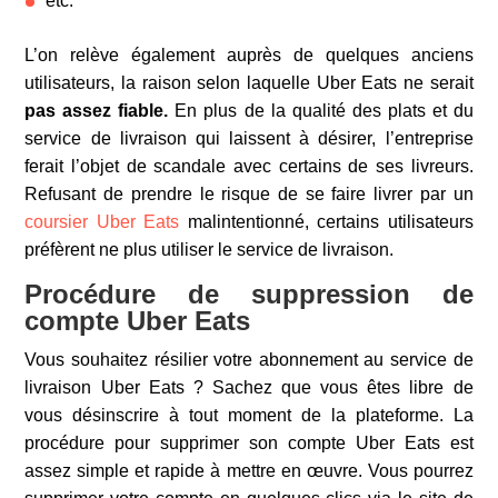
etc.
L’on relève également auprès de quelques anciens
utilisateurs, la raison selon laquelle Uber Eats ne serait
pas assez fiable.
En plus de la qualité des plats et du
service de livraison qui laissent à désirer, l’entreprise
ferait l’objet de scandale avec certains de ses livreurs.
Refusant de prendre le risque de se faire livrer par un
coursier Uber Eats
malintentionné, certains utilisateurs
préfèrent ne plus utiliser le service de livraison.
Procédure de suppression de
compte Uber Eats
Vous souhaitez résilier votre abonnement au service de
livraison Uber Eats ? Sachez que vous êtes libre de
vous désinscrire à tout moment de la plateforme. La
procédure pour supprimer son compte Uber Eats est
assez simple et rapide à mettre en œuvre. Vous pourrez