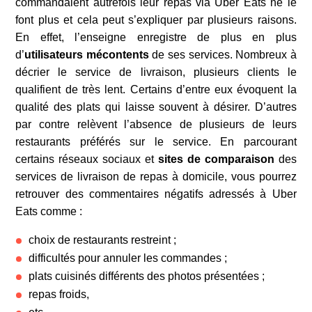
commandaient autrefois leur repas via Uber Eats ne le
font plus et cela peut s’expliquer par plusieurs raisons.
En effet, l’enseigne enregistre de plus en plus
d’
utilisateurs mécontents
de ses services. Nombreux à
décrier le service de livraison, plusieurs clients le
qualifient de très lent. Certains d’entre eux évoquent la
qualité des plats qui laisse souvent à désirer. D’autres
par contre relèvent l’absence de plusieurs de leurs
restaurants préférés sur le service. En parcourant
certains réseaux sociaux et
sites de comparaison
des
services de livraison de repas à domicile, vous pourrez
retrouver des commentaires négatifs adressés à Uber
Eats comme :
choix de restaurants restreint ;
difficultés pour annuler les commandes ;
plats cuisinés différents des photos présentées ;
repas froids,