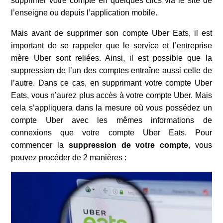
supprimer votre compte en quelques clics via le site de
l’enseigne ou depuis l’application mobile.
Mais avant de supprimer son compte Uber Eats, il est
important de se rappeler que le service et l’entreprise
mère Uber sont reliées. Ainsi, il est possible que la
suppression de l’un des comptes entraîne aussi celle de
l’autre. Dans ce cas, en supprimant votre compte Uber
Eats, vous n’aurez plus accès à votre compte Uber. Mais
cela s’appliquera dans la mesure où vous possédez un
compte Uber avec les mêmes informations de
connexions que votre compte Uber Eats. Pour
commencer la
suppression de votre compte
, vous
pouvez procéder de 2 manières :