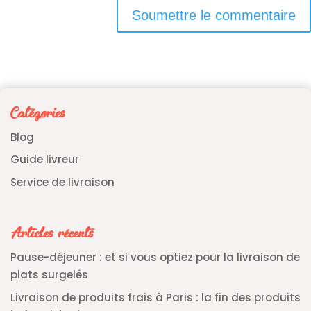
Soumettre le commentaire
Catégories
Blog
Guide livreur
Service de livraison
Articles récents
Pause-déjeuner : et si vous optiez pour la livraison de
plats surgelés
Livraison de produits frais à Paris : la fin des produits