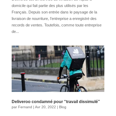
domicile qui fait partie des plus utilisés par les
Français. Depuis son entrée dans le paysage de la
livraison de nourriture, l’entreprise a enregistré des
records de ventes. Toutefois, comme toute entreprise
de...
Deliveroo condamné pour “travail dissimulé”
par
Fernand
|
Avr 20, 2022
|
Blog