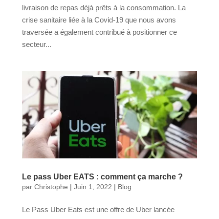
livraison de repas déjà prêts à la consommation. La
crise sanitaire liée à la Covid-19 que nous avons
traversée a également contribué à positionner ce
secteur...
Le pass Uber EATS : comment ça marche ?
par
Christophe
|
Juin 1, 2022
|
Blog
Le Pass Uber Eats est une offre de Uber lancée