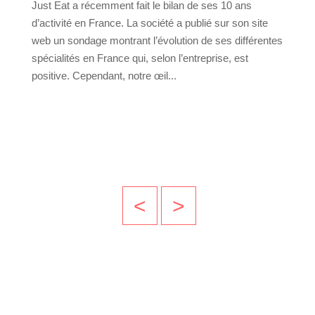
Just Eat a récemment fait le bilan de ses 10 ans
d’activité en France. La société a publié sur son site
web un sondage montrant l’évolution de ses différentes
spécialités en France qui, selon l’entreprise, est
positive. Cependant, notre œil...
<
>