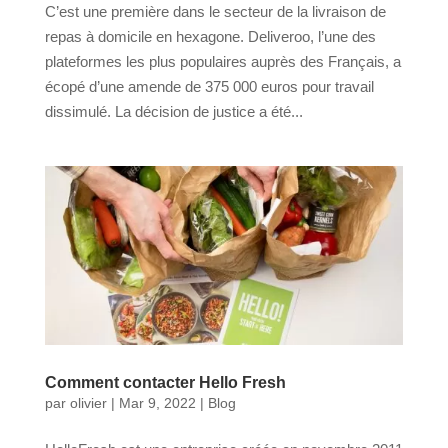
C’est une première dans le secteur de la livraison de
repas à domicile en hexagone. Deliveroo, l’une des
plateformes les plus populaires auprès des Français, a
écopé d’une amende de 375 000 euros pour travail
dissimulé. La décision de justice a été...
Comment contacter Hello Fresh
par
olivier
|
Mar 9, 2022
|
Blog