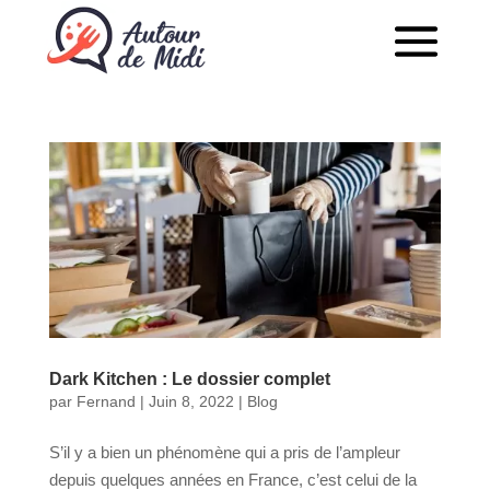
Dark Kitchen : Le dossier complet
par
Fernand
|
Juin 8, 2022
|
Blog
S’il y a bien un phénomène qui a pris de l’ampleur
depuis quelques années en France, c’est celui de la