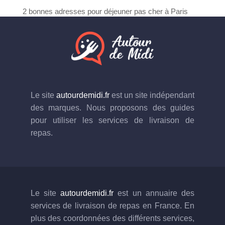
2 bonnes adresses pour déjeuner pas cher à Paris
Le site
autourdemidi.fr
est un site indépendant
des marques. Nous proposons des guides
pour utiliser les services de livraison de
repas.
Le site
autourdemidi.fr
est un annuaire des
services de livraison de repas en France. En
plus des coordonnées des différents services,