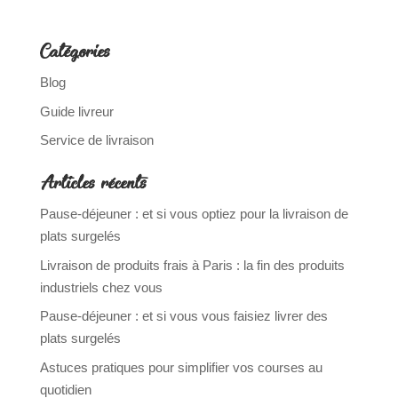
Catégories
Blog
Guide livreur
Service de livraison
Articles récents
Pause-déjeuner : et si vous optiez pour la livraison de
plats surgelés
Livraison de produits frais à Paris : la fin des produits
industriels chez vous
Pause-déjeuner : et si vous vous faisiez livrer des
plats surgelés
Astuces pratiques pour simplifier vos courses au
quotidien