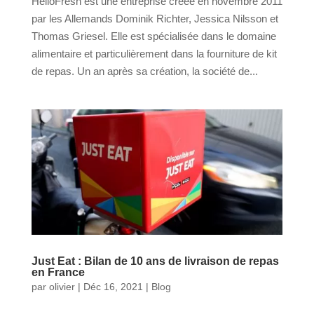
HelloFresh est une entreprise créée en novembre 2011
par les Allemands Dominik Richter, Jessica Nilsson et
Thomas Griesel. Elle est spécialisée dans le domaine
alimentaire et particulièrement dans la fourniture de kit
de repas. Un an après sa création, la société de...
Just Eat : Bilan de 10 ans de livraison de repas
en France
par
olivier
|
Déc 16, 2021
|
Blog